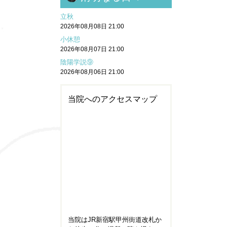
立秋
2026年08月08日 21:00
小休憩
2026年08月07日 21:00
陰陽学説⑨
2026年08月06日 21:00
当院へのアクセスマップ
当院はJR新宿駅甲州街道改札か