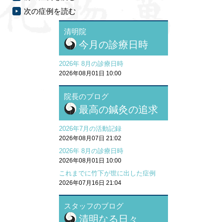
次の症例を読む
清明院
今月の診療日時
2026年 8月の診療日時
2026年08月01日 10:00
院長のブログ
最高の鍼灸の追求
2026年7月の活動記録
2026年08月07日 21:02
2026年 8月の診療日時
2026年08月01日 10:00
これまでに竹下が世に出した症例
2026年07月16日 21:04
スタッフのブログ
清明なる日々