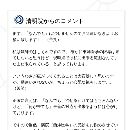
清明院からのコメント
まず、「なんでも」は治せませんのでお間違いなきようお
願い致します！！（苦笑）
私は鍼師のはしくれですので、 確かに東洋医学の限界は果
てしないと思うけど、現時点では私に出来る範囲なんてま
だまだ限られている、と思っております。
いいうわさが広がってくれることは大変嬉しく思います
が、勘違いされないか、ちょっと心配な気もします…。
（苦笑）
正確に言えば、「なんでも」治せるわけではもちろんない
けど、「何が来ても」最善の対応が出来るようには心がけ
ております。
ですので当然、病院（西洋医学）の受診をお勧めさせてい