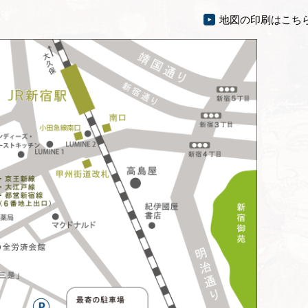
地図の印刷はこち