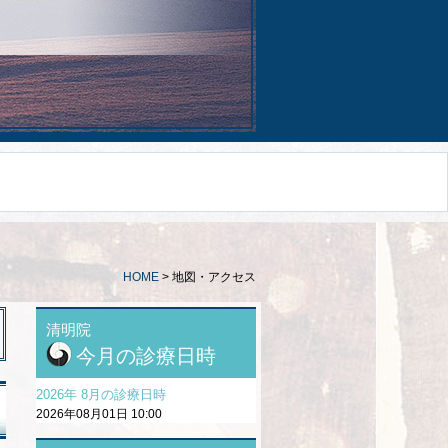
HOME
>
地図・アクセス
清明院
今月の診療日時
2026年 8月の診療日時
2026年08月01日 10:00