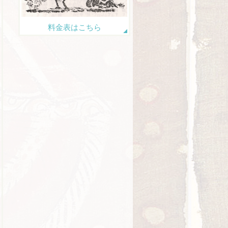
料金表はこちら