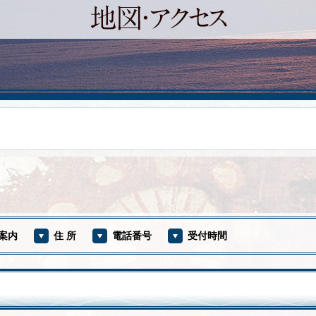
案内
住 所
電話番号
受付時間