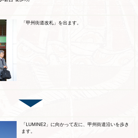
「甲州街道改札」を出ます。
「LUMINE2」に向かって左に、甲州街道沿いを歩き
ます。