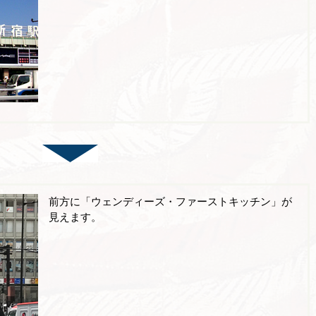
前方に「ウェンディーズ・ファーストキッチン」が
見えます。