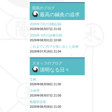
院長のブログ
最高の鍼灸の追求
2026年7月の活動記録
2026年08月07日 21:02
2026年 8月の診療日時
2026年08月01日 10:00
これまでに竹下が世に出した症例
2026年07月16日 21:04
スタッフのブログ
清明なる日々
立秋
2026年08月08日 21:00
小休憩
2026年08月07日 21:00
陰陽学説⑨
2026年08月06日 21:00