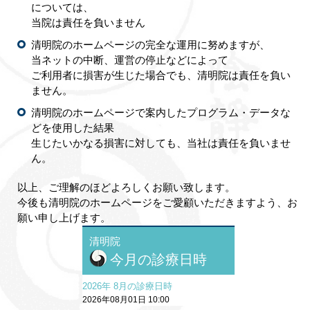
については、
当院は責任を負いません
清明院のホームページの完全な運用に努めますが、
当ネットの中断、運営の停止などによって
ご利用者に損害が生じた場合でも、清明院は責任を負い
ません。
清明院のホームページで案内したプログラム・データな
どを使用した結果
生じたいかなる損害に対しても、当社は責任を負いませ
ん。
以上、ご理解のほどよろしくお願い致します。
今後も清明院のホームページをご愛顧いただきますよう、お
願い申し上げます。
清明院
今月の診療日時
2026年 8月の診療日時
2026年08月01日 10:00