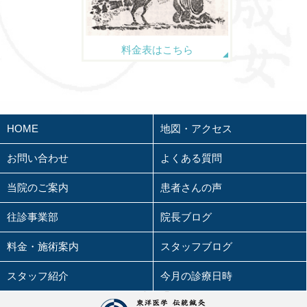
料金表はこちら
HOME
地図・アクセス
お問い合わせ
よくある質問
当院のご案内
患者さんの声
往診事業部
院長ブログ
料金・施術案内
スタッフブログ
スタッフ紹介
今月の診療日時