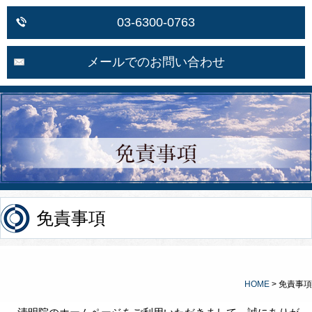
03-6300-0763
メールでのお問い合わせ
免責事項
HOME
>
免責事項