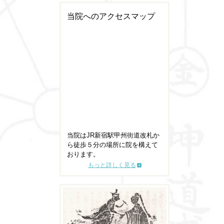
当院へのアクセスマップ
当院はJR新宿駅甲州街道改札か
ら徒歩５分の場所に院を構えて
おります。
もっと詳しく見る