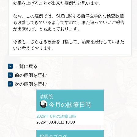
効果を上げることが出来た症例だと思います。
なお、この症例では、SLEに関する西洋医学的な検査数値
も改善してきているようですので、また追っていいご報告
が出来れば、とも思っております。
今後も、さらなる改善を目指して、治療を続行していきた
いと考えております。
一覧に戻る
前の症例を読む
次の症例を読む
清明院
今月の診療日時
2026年 8月の診療日時
2026年08月01日 10:00
院長のブログ