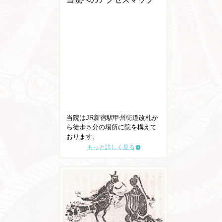
当院はJR新宿駅甲州街道改札か
ら徒歩５分の場所に院を構えて
おります。
もっと詳しく見る