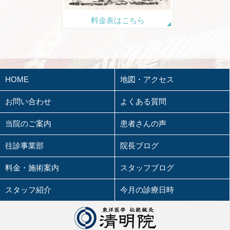
料金表はこちら
HOME
地図・アクセス
お問い合わせ
よくある質問
当院のご案内
患者さんの声
往診事業部
院長ブログ
料金・施術案内
スタッフブログ
スタッフ紹介
今月の診療日時