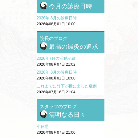
今月の診療日時
2026年 8月の診療日時
2026年08月01日 10:00
院長のブログ
最高の鍼灸の追求
2026年7月の活動記録
2026年08月07日 21:02
2026年 8月の診療日時
2026年08月01日 10:00
これまでに竹下が世に出した症例
2026年07月16日 21:04
スタッフのブログ
清明なる日々
小休憩
2026年08月07日 21:00